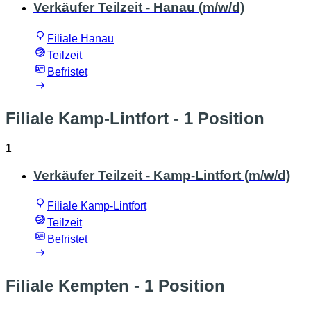
Verkäufer Teilzeit - Hanau (m/w/d)
Filiale Hanau
Teilzeit
Befristet
Filiale Kamp-Lintfort
- 1 Position
1
Verkäufer Teilzeit - Kamp-Lintfort (m/w/d)
Filiale Kamp-Lintfort
Teilzeit
Befristet
Filiale Kempten
- 1 Position