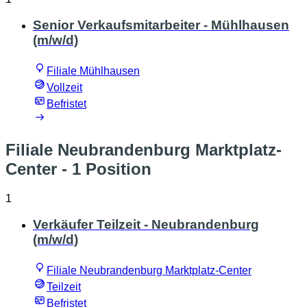
Senior Verkaufsmitarbeiter - Mühlhausen
(m/w/d)
Filiale Mühlhausen
Vollzeit
Befristet
Filiale Neubrandenburg Marktplatz-
Center
- 1 Position
1
Verkäufer Teilzeit - Neubrandenburg
(m/w/d)
Filiale Neubrandenburg Marktplatz-Center
Teilzeit
Befristet