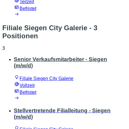
Teilzeit
Befristet
Filiale Siegen City Galerie
- 3
Positionen
3
Senior Verkaufsmitarbeiter - Siegen
(m/w/d)
Filiale Siegen City Galerie
Vollzeit
Befristet
Stellvertretende Filialleitung - Siegen
(m/w/d)