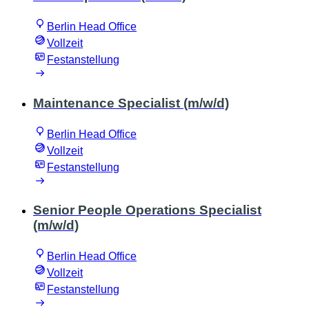
Berlin Head Office
Vollzeit
Festanstellung
Maintenance Specialist (m/w/d)
Berlin Head Office
Vollzeit
Festanstellung
Senior People Operations Specialist
(m/w/d)
Berlin Head Office
Vollzeit
Festanstellung