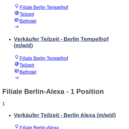
Filiale Berlin Tempelhof
Teilzeit
Befristet
Verkäufer Teilzeit - Berlin Tempelhof
(m/w/d)
Filiale Berlin Tempelhof
Teilzeit
Befristet
Filiale Berlin-Alexa
- 1 Position
1
Verkäufer Teilzeit - Berlin Alexa (m/w/d)
Filiale Berlin-Alexa