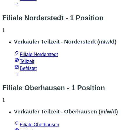
Filiale Norderstedt
- 1 Position
1
Verkäufer Teilzeit - Norderstedt (m/w/d)
Filiale Norderstedt
Teilzeit
Befristet
Filiale Oberhausen
- 1 Position
1
Verkäufer Teilzeit - Oberhausen (m/w/d)
Filiale Oberhausen