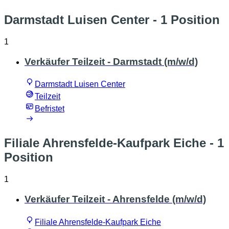
Darmstadt Luisen Center
- 1 Position
1
Verkäufer Teilzeit - Darmstadt (m/w/d)
Darmstadt Luisen Center
Teilzeit
Befristet
Filiale Ahrensfelde-Kaufpark Eiche
- 1
Position
1
Verkäufer Teilzeit - Ahrensfelde (m/w/d)
Filiale Ahrensfelde-Kaufpark Eiche