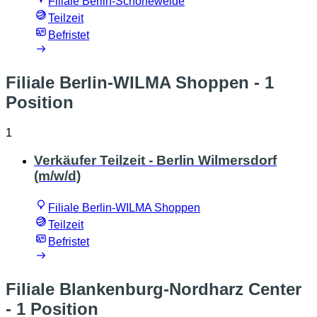
Filiale Berlin-Schöneweide
Teilzeit
Befristet
Filiale Berlin-WILMA Shoppen
- 1
Position
1
Verkäufer Teilzeit - Berlin Wilmersdorf
(m/w/d)
Filiale Berlin-WILMA Shoppen
Teilzeit
Befristet
Filiale Blankenburg-Nordharz Center
- 1 Position