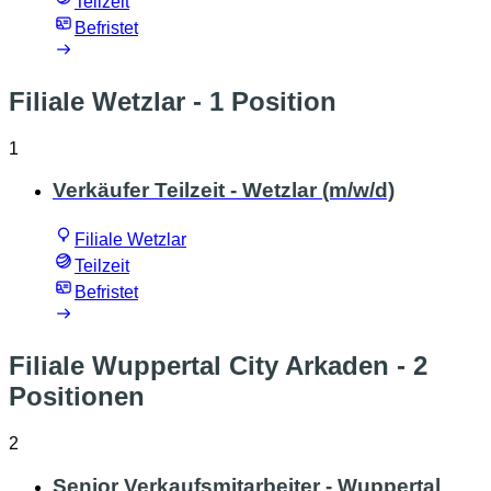
Teilzeit
Befristet
Filiale Wetzlar
- 1 Position
1
Verkäufer Teilzeit - Wetzlar (m/w/d)
Filiale Wetzlar
Teilzeit
Befristet
Filiale Wuppertal City Arkaden
- 2
Positionen
2
Senior Verkaufsmitarbeiter - Wuppertal