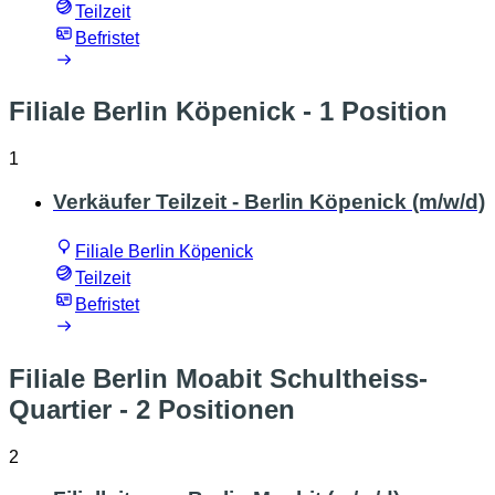
Teilzeit
Befristet
Filiale Berlin Köpenick
- 1 Position
1
Verkäufer Teilzeit - Berlin Köpenick (m/w/d)
Filiale Berlin Köpenick
Teilzeit
Befristet
Filiale Berlin Moabit Schultheiss-
Quartier
- 2 Positionen
2