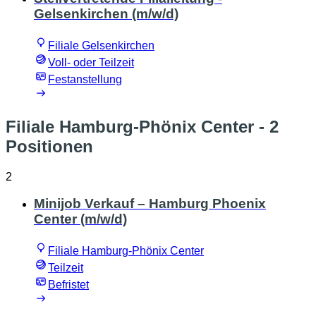
Gelsenkirchen (m/w/d)
Filiale Gelsenkirchen
Voll- oder Teilzeit
Festanstellung
Filiale Hamburg-Phönix Center
- 2
Positionen
2
Minijob Verkauf – Hamburg Phoenix
Center (m/w/d)
Filiale Hamburg-Phönix Center
Teilzeit
Befristet