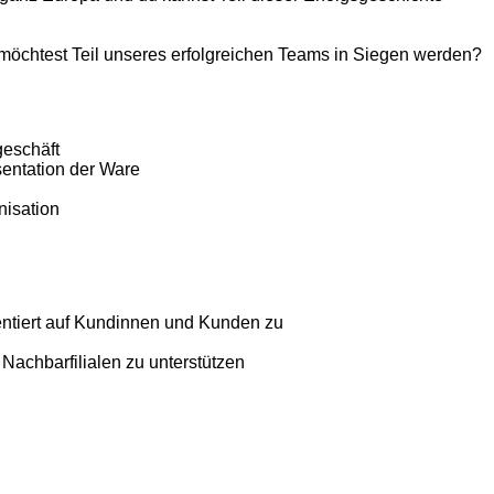
möchtest Teil unseres erfolgreichen Teams in Siegen werden?
geschäft
entation der Ware
nisation
ientiert auf Kundinnen und Kunden zu
 Nachbarfilialen zu unterstützen